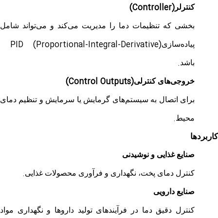
(Controller)
کنترلر
بخشی که تنظیمات دما را مدیریت می‌کند و می‌تواند شامل
PID (Proportional-Integral-Derivative)
پیاده‌سازی
.
باشد
(Control Outputs)
خروجی‌های کنترلی
برای اتصال به سیستم‌های گرمایش یا سرمایش و تنظیم دمای
.
محیط
کاربردها
صنایع غذایی و نوشیدنی
.
کنترل دمای پخت، نگهداری و فرآوری محصولات غذایی
صنایع دارویی
کنترل دقیق دما در فرآیندهای تولید داروها و نگهداری مواد