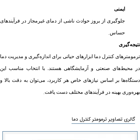
ایمنی
جلوگیری از بروز حوادث ناشی از دمای غیرمجاز در فرآیندهای
.
حساس
نتیجه‌گیری
ترمومترهای کنترل دما ابزارهای حیاتی برای اندازه‌گیری و مدیریت دما
در محیط‌های صنعتی و آزمایشگاهی هستند. با انتخاب مناسب این
دستگاه‌ها بر اساس نیازهای خاص هر کاربرد، می‌توان به دقت بالا و
.
بهره‌وری بهینه در فرآیندهای مختلف دست یافت
گالری تصاویر ترمومتر کنترل دما