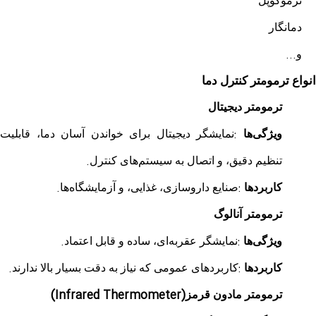
ترموکوپل
دمانگار
...
و
انواع ترمومتر کنترل دما
ترمومتر دیجیتال
:
ویژگی‌ها
نمایشگر دیجیتال برای خواندن آسان دما، قابلیت
.
تنظیم دقیق، و اتصال به سیستم‌های کنترل
.
:
کاربردها
صنایع داروسازی، غذایی، و آزمایشگاه‌ها
ترمومتر آنالوگ
.
:
ویژگی‌ها
نمایشگر عقربه‌ای، ساده و قابل اعتماد
.
:
کاربردها
کاربردهای عمومی که نیاز به دقت بسیار بالا ندارند
(Infrared Thermometer)
ترمومتر مادون قرمز