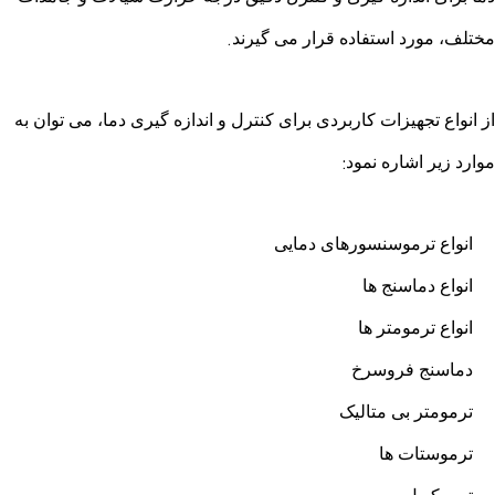
.
مختلف، مورد استفاده قرار می گیرند
از انواع تجهیزات کاربردی برای کنترل و اندازه گیری دما، می توان به
:
موارد زیر اشاره نمود
انواع ترموسنسورهای دمایی
انواع دماسنج ها
انواع ترمومتر ها
دماسنج فروسرخ
ترمومتر بی متالیک
ترموستات ها