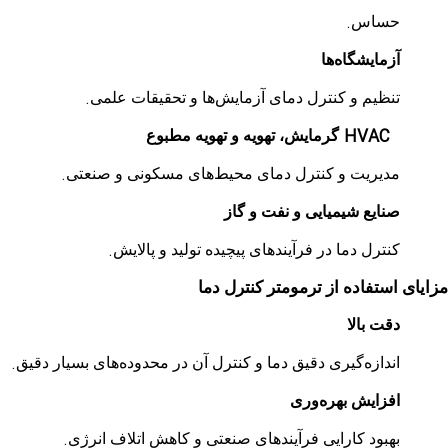
.
حساس
آزمایشگاه‌ها
.
تنظیم و کنترل دمای آزمایش‌ها و تحقیقات علمی
HVAC
گرمایش، تهویه و تهویه مطبوع
.
مدیریت و کنترل دمای محیط‌های مسکونی و صنعتی
صنایع شیمیایی و نفت و گاز
.
کنترل دما در فرآیندهای پیچیده تولید و پالایش
مزایای استفاده از ترمومتر کنترل دما
دقت بالا
.
اندازه‌گیری دقیق دما و کنترل آن در محدوده‌های بسیار دقیق
افزایش بهره‌وری
.
بهبود کارایی فرآیندهای صنعتی و کاهش اتلاف انرژی