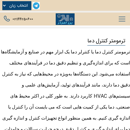
02144250600
ترمومتر کنترل دما
ترمومتر کنترل دما یا کنترلر دما یک ابزار مهم در صنایع و آزمایشگاه‌ها
است که برای اندازه‌گیری و تنظیم دقیق دما در فرآیندهای مختلف
استفاده می‌شود. این دستگاه‌ها به‌ویژه در محیط‌هایی که نیاز به کنترل
دقیق دما دارند، مانند فرآیندهای تولید، آزمایش‌های علمی و
.
HVAC
سیستم‌های
کاربرد دارند
به طور کلی در اکثر محیط های
صنعتی، دما یکی از کمیت هایی است که می بایست آن را کنترل یا
اندازه گیری کنیم. به همین منظور انواع تجهیزات کنترل و اندازه گیری
دما برای اندازه گیری و کنترل دقیق درجه حرارت سیالات و جامدات