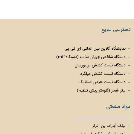
دسترسی سریع
نمایشگاه آنلاین بین المللی ای کی پی
دستگاه شاخص جریان مذاب (دستگاه mfi)
دستگاه تست کشش یونیورسال
دستگاه تست کشش میلگرد
دستگاه تست هیدرواستاتیک
لیتر شمار (فلومتر پیش تنظیم)
مواد صنعتی
لینک آپارات بن افزار