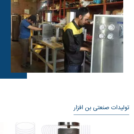
تولیدات صنعتی بن افزار