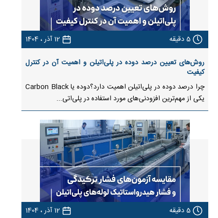
5
دقیقه
12 آذر ، 1404
روش‌های تعیین درصد دوده در پلی‌اتیلن و اهمیت آن در کنترل
کیفیت
چرا درصد دوده در پلی‌اتیلن اهمیت دارد؟دوده یا Carbon Black
یکی از مهم‌ترین افزودنی‌های مورد استفاده در پلی‌اتی...
5
دقیقه
12 آذر ، 1404