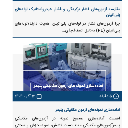
مقایسه آزمون‌های فشار ترکیدگی و فشار هیدرواستاتیک لوله‌های
پلی‌اتیلن
چرا آزمون‌های فشار در لوله‌های پلی‌اتیلن اهمیت دارند؟لوله‌های
پلی‌اتیلن (PE) به‌دلیل انعطاف‌پذی...
5
دقیقه
12 آذر ، 1404
آماده‌سازی نمونه‌های آزمون مکانیکی پلیمر
اهمیت آماده‌سازی صحیح نمونه در آزمون‌های مکانیکی
پلیمرآزمون‌های مکانیکی مانند تست کشش، ضربه، خزش و سختی