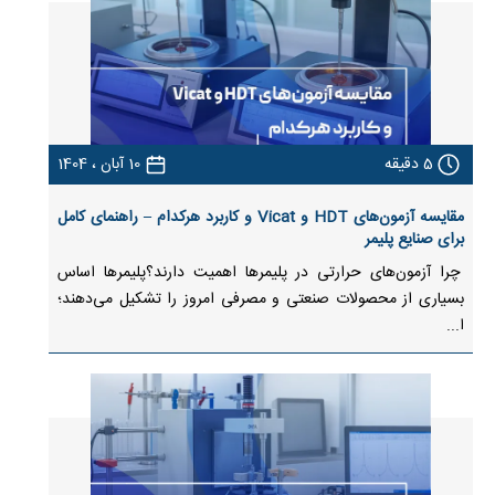
5
دقیقه
10 آبان ، 1404
مقایسه آزمون‌های HDT و Vicat و کاربرد هرکدام – راهنمای کامل
برای صنایع پلیمر
چرا آزمون‌های حرارتی در پلیمرها اهمیت دارند؟پلیمرها اساس
بسیاری از محصولات صنعتی و مصرفی امروز را تشکیل می‌دهند؛
ا...