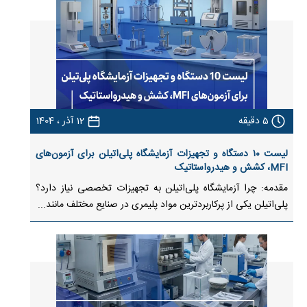
5
دقیقه
12 آذر ، 1404
لیست ۱۰ دستگاه و تجهیزات آزمایشگاه پلی‌اتیلن برای آزمون‌های
MFI، کشش و هیدرواستاتیک
مقدمه: چرا آزمایشگاه پلی‌اتیلن به تجهیزات تخصصی نیاز دارد؟
پلی‌اتیلن یکی از پرکاربردترین مواد پلیمری در صنایع مختلف مانند...