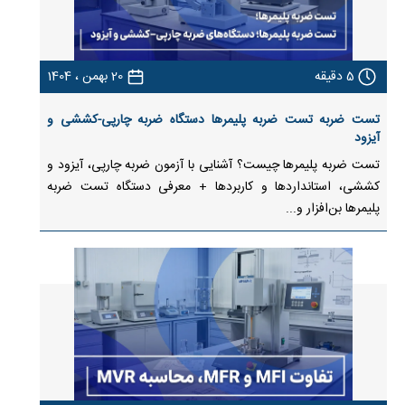
5
دقیقه
20 بهمن ، 1404
تست ضربه تست ضربه پلیمرها دستگاه ضربه چارپی-کششی و
آیزود
تست ضربه پلیمرها چیست؟ آشنایی با آزمون ضربه چارپی، آیزود و
کششی، استانداردها و کاربردها + معرفی دستگاه تست ضربه
پلیمرها بن‌افزار و...