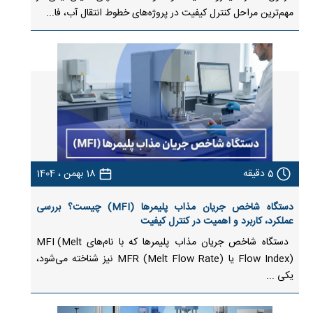
مهم‌ترین مراحل کنترل کیفیت در پروژه‌های خطوط انتقال آب، فا...
5
دقیقه
18 بهمن ، 1404
دستگاه شاخص جریان مذاب پلیمرها (MFI) چیست؟ بررسی
عملکرد، کاربرد و اهمیت در کنترل کیفیت
دستگاه شاخص جریان مذاب پلیمرها که با نام‌های MFI (Melt
Flow Index) یا MFR (Melt Flow Rate) نیز شناخته می‌شود،
یکی ...