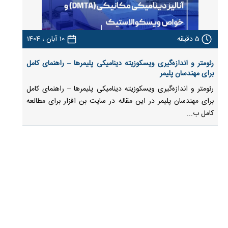
5
دقیقه
10 آبان ، 1404
رئومتر و اندازه‌گیری ویسکوزیته دینامیکی پلیمرها – راهنمای کامل
برای مهندسان پلیمر
رئومتر و اندازه‌گیری ویسکوزیته دینامیکی پلیمرها – راهنمای کامل
برای مهندسان پلیمر در این مقاله در سایت بن افزار برای مطالعه
کامل ب...