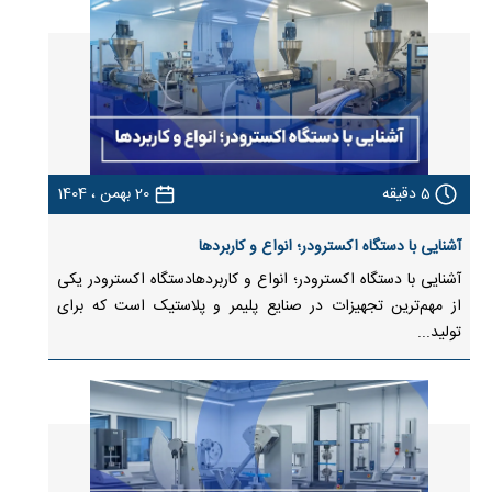
5
دقیقه
20 بهمن ، 1404
آشنایی با دستگاه اکسترودر؛ انواع و کاربردها
آشنایی با دستگاه اکسترودر؛ انواع و کاربردهادستگاه اکسترودر یکی
از مهم‌ترین تجهیزات در صنایع پلیمر و پلاستیک است که برای
تولید...